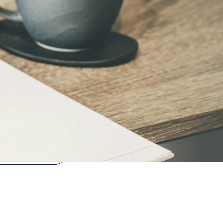
労務・人事