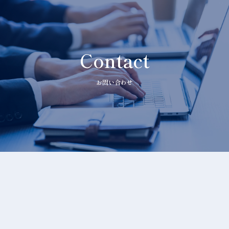
Contact
お問い合わせ