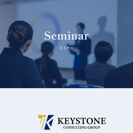
Seminar
セミナー