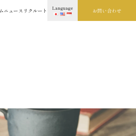
Language
ム
ニュース
リクルート
お問い合わせ