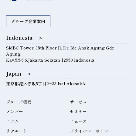
グループ企業案内
Indonesia ＞
SMBC Tower, 38th Floor Jl. Dr. Ide Anak Agung Gde
Agung,
Kav.5.5-5.6,Jakarta Selatan 12950 Indonesia
Japan ＞
東京都港区赤坂5丁目2−33 IsaI AkasakA
グループ概要
サービス
メンバー
セミナー
コラム
ニュース
リクルート
プライバシーポリシー