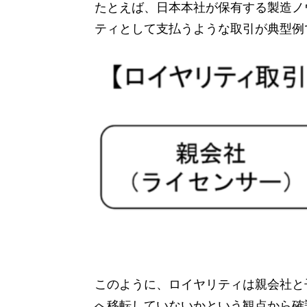
たとえば、日本本社が保有する製造ノ
ティとして支払うような取引が典型例
このように、ロイヤリティは親会社と
へ移転していないかという観点から確