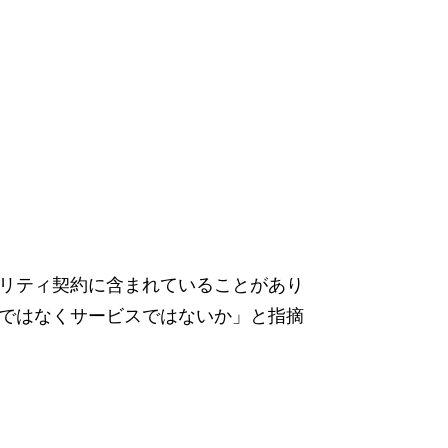
リティ契約に含まれていることがあり
ではなくサービスではないか」と指摘