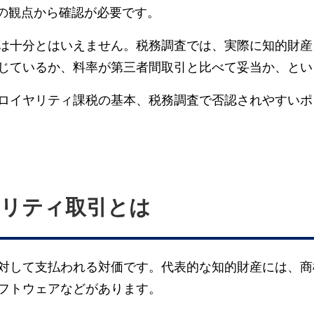
制の観点から確認が必要です。
は十分とはいえません。税務調査では、実際に知的財産
じているか、料率が第三者間取引と比べて妥当か、とい
ロイヤリティ課税の基本、税務調査で否認されやすいポ
リティ取引とは
対して支払われる対価です。代表的な知的財産には、商
フトウェアなどがあります。