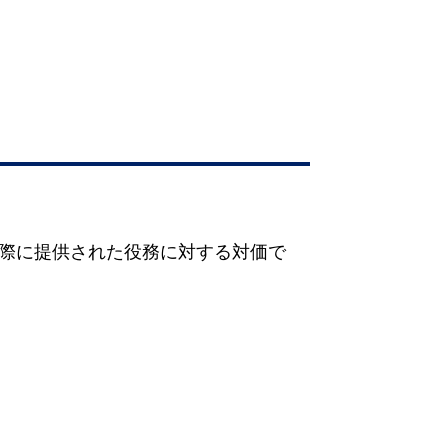
際に提供された役務に対する対価で