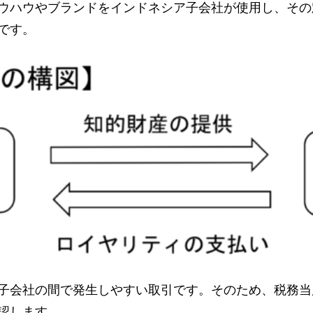
ウハウやブランドをインドネシア子会社が使用し、その
です。
子会社の間で発生しやすい取引です。そのため、税務当
認します。