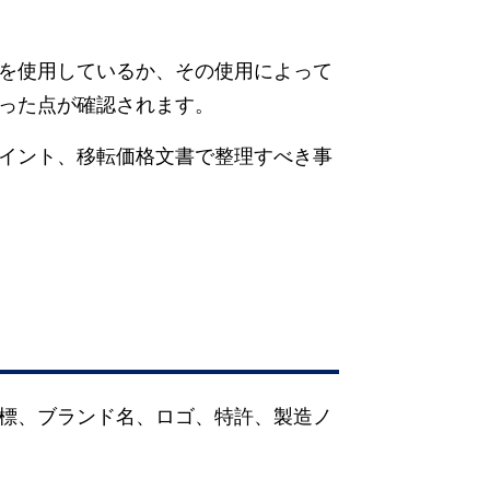
を使用しているか、その使用によって
った点が確認されます。
イント、移転価格文書で整理すべき事
標、ブランド名、ロゴ、特許、製造ノ