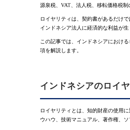
源泉税、VAT、法人税、移転価格税
ロイヤリティは、契約書があるだけで
インドネシア法人に経済的な利益が生
この記事では、インドネシアにおける
項を解説します。
インドネシアのロイヤ
ロイヤリティとは、知的財産の使用に
ウハウ、技術マニュアル、著作権、ソ