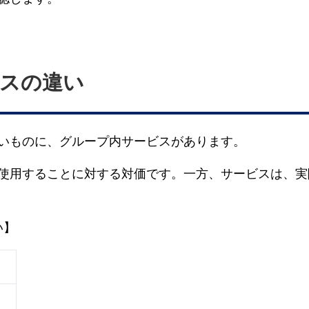
スの違い
いものに、グループ内サービスがあります。
使用することに対する対価です。一方、サービスは、実
い】