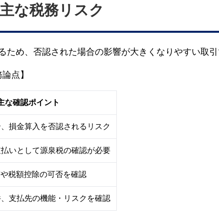
主な税務リスク
るため、否認された場合の影響が大きくなりやすい取引
務論点】
主な確認ポイント
合、損金算入を否認されるリスク
支払いとして源泉税の確認が必要
Tや税額控除の可否を確認
件、支払先の機能・リスクを確認