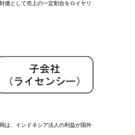
対価として売上の一定割合をロイヤリ
局は、インドネシア法人の利益が国外