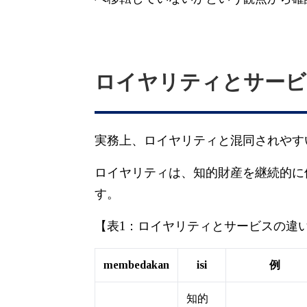
ロイヤリティとサービ
実務上、ロイヤリティと混同されやす
ロイヤリティは、知的財産を継続的に
す。
【表1：ロイヤリティとサービスの違
membedakan
isi
例
知的