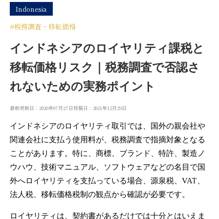
Indonesia
#税務調査・移転価格
インドネシアのロイヤリティ課税と
移転価格リスク｜税務調査で否認さ
れないための実務ポイント
最新更新日：2026年07月27日
投稿日：2021年12月29日
インドネシアのロイヤリティ取引では、国外の親会社や
関連会社に支払う使用料が、税務調査で指摘対象となる
ことがあります。特に、商標、ブランド、特許、製造ノ
ウハウ、技術マニュアル、ソフトウェアなどの名目で国
外へロイヤリティを支払っている場合、源泉税、VAT、
法人税、移転価格税制の観点から確認が必要です。
ロイヤリティは、契約書があるだけでは十分とはいえま