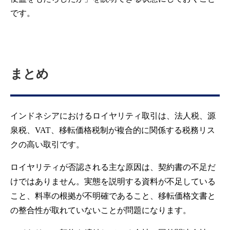
です。
まとめ
インドネシアにおけるロイヤリティ取引は、法人税、源
泉税、VAT、移転価格税制が複合的に関係する税務リス
クの高い取引です。
ロイヤリティが否認される主な原因は、契約書の不足だ
けではありません。実態を説明する資料が不足している
こと、料率の根拠が不明確であること、移転価格文書と
の整合性が取れていないことが問題になります。