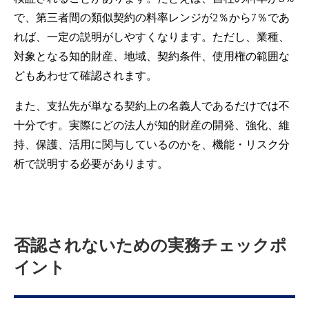
で、第三者間の類似契約の料率レンジが2％から7％であ
れば、一定の説明がしやすくなります。ただし、業種、
対象となる知的財産、地域、契約条件、使用権の範囲な
どもあわせて確認されます。
また、支払先が単なる契約上の名義人であるだけでは不
十分です。実際にどの法人が知的財産の開発、強化、維
持、保護、活用に関与しているのかを、機能・リスク分
析で説明する必要があります。
否認されないための実務チェックポ
イント