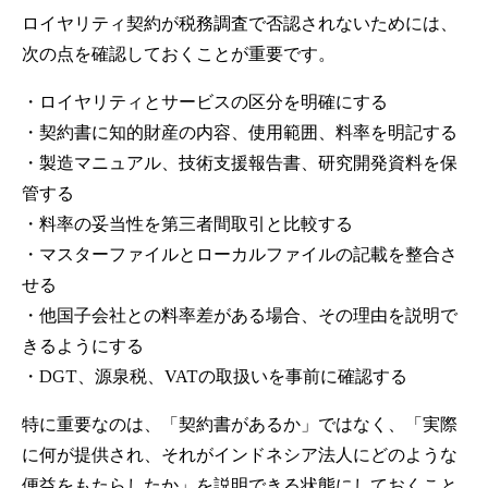
ロイヤリティ契約が税務調査で否認されないためには、
次の点を確認しておくことが重要です。
・ロイヤリティとサービスの区分を明確にする
・契約書に知的財産の内容、使用範囲、料率を明記する
・製造マニュアル、技術支援報告書、研究開発資料を保
管する
・料率の妥当性を第三者間取引と比較する
・マスターファイルとローカルファイルの記載を整合さ
せる
・他国子会社との料率差がある場合、その理由を説明で
きるようにする
・DGT、源泉税、VATの取扱いを事前に確認する
特に重要なのは、「契約書があるか」ではなく、「実際
に何が提供され、それがインドネシア法人にどのような
便益をもたらしたか」を説明できる状態にしておくこと