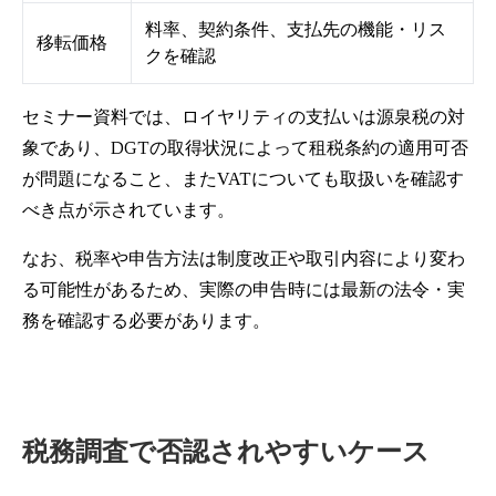
料率、契約条件、支払先の機能・リス
移転価格
クを確認
セミナー資料では、ロイヤリティの支払いは源泉税の対
象であり、DGTの取得状況によって租税条約の適用可否
が問題になること、またVATについても取扱いを確認す
べき点が示されています。
なお、税率や申告方法は制度改正や取引内容により変わ
る可能性があるため、実際の申告時には最新の法令・実
務を確認する必要があります。
税務調査で否認されやすいケース