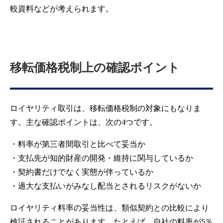
較資料などが考えられます。
移転価格税制上の確認ポイント
ロイヤリティ取引は、移転価格税制の対象にもなりま
す。主な確認ポイントは、次の4つです。
・料率が第三者間取引と比べて妥当か
・支払先が知的財産の開発・維持に関与しているか
・契約書だけでなく実態が伴っているか
・過大な支払いがみなし配当とされるリスクがないか
ロイヤリティ料率の妥当性は、類似契約との比較により
検証されることがあります。たとえば、自社の料率が5％