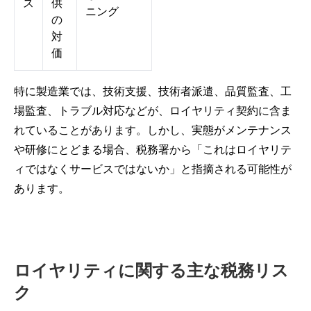
ス
供
ニング
の
対
価
特に製造業では、技術支援、技術者派遣、品質監査、工
場監査、トラブル対応などが、ロイヤリティ契約に含ま
れていることがあります。しかし、実態がメンテナンス
や研修にとどまる場合、税務署から「これはロイヤリテ
ィではなくサービスではないか」と指摘される可能性が
あります。
ロイヤリティに関する主な税務リス
ク