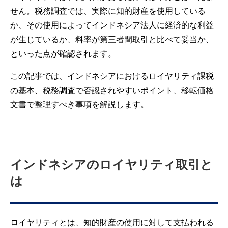
せん。税務調査では、実際に知的財産を使用している
か、その使用によってインドネシア法人に経済的な利益
が生じているか、料率が第三者間取引と比べて妥当か、
といった点が確認されます。
この記事では、インドネシアにおけるロイヤリティ課税
の基本、税務調査で否認されやすいポイント、移転価格
文書で整理すべき事項を解説します。
インドネシアのロイヤリティ取引と
は
ロイヤリティとは、知的財産の使用に対して支払われる