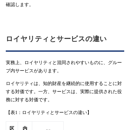
確認します。
ロイヤリティとサービスの違い
実務上、ロイヤリティと混同されやすいものに、グルー
プ内サービスがあります。
ロイヤリティは、知的財産を継続的に使用することに対
する対価です。一方、サービスは、実際に提供された役
務に対する対価です。
【表1：ロイヤリティとサービスの違い】
区
内