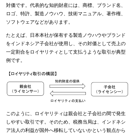
対価です。代表的な知的財産には、商標、ブランド名、
ロゴ、特許、製造ノウハウ、技術マニュアル、著作権、
ソフトウェアなどがあります。
たとえば、日本本社が保有する製造ノウハウやブランド
をインドネシア子会社が使用し、その対価として売上の
一定割合をロイヤリティとして支払うような取引が典型
例です。
このように、ロイヤリティは親会社と子会社の間で発生
しやすい取引です。そのため、税務当局は、インドネシ
ア法人の利益が国外へ移転していないかという観点から