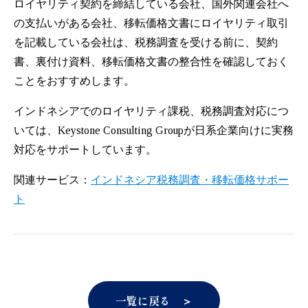
ロイヤリティ契約を締結している会社、国外関連会社へ
の支払いがある会社、移転価格文書にロイヤリティ取引
を記載している会社は、税務調査を受ける前に、契約
書、裏付け資料、移転価格文書の整合性を確認しておく
ことをおすすめします。
インドネシアでのロイヤリティ課税、税務調査対応につ
いては、Keystone Consulting Groupが日系企業向けに実務
対応をサポートしています。
関連サービス：
インドネシア税務調査・移転価格サポー
ト
一覧に戻る ＞