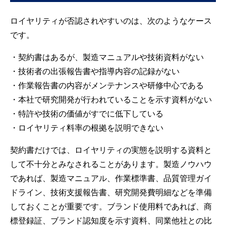
ロイヤリティが否認されやすいのは、次のようなケース
です。
・契約書はあるが、製造マニュアルや技術資料がない
・技術者の出張報告書や指導内容の記録がない
・作業報告書の内容がメンテナンスや研修中心である
・本社で研究開発が行われていることを示す資料がない
・特許や技術の価値がすでに低下している
・ロイヤリティ料率の根拠を説明できない
契約書だけでは、ロイヤリティの実態を説明する資料と
して不十分とみなされることがあります。製造ノウハウ
であれば、製造マニュアル、作業標準書、品質管理ガイ
ドライン、技術支援報告書、研究開発費明細などを準備
しておくことが重要です。ブランド使用料であれば、商
標登録証、ブランド認知度を示す資料、同業他社との比