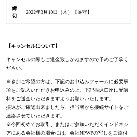
締
2022年3月10日（木）【厳守】
切
【キャンセルについて】
キャンセルの際もご返金致しかねますので予めご了承く
ださい。
※参加ご希望の方は、下記のお申込みフォームに必要事
項をご記入いただきお申込みの上、下記振込口座に受講
料をご送金いただきますようお願いいたします。
振込がご確認出来ましたら、担当者から接続サイトをご
連絡させていただきます。
※今回初めてお取引、またはご参加いただくインドネシ
アにある会社様の場合には、会社NPWPの写しをご添付