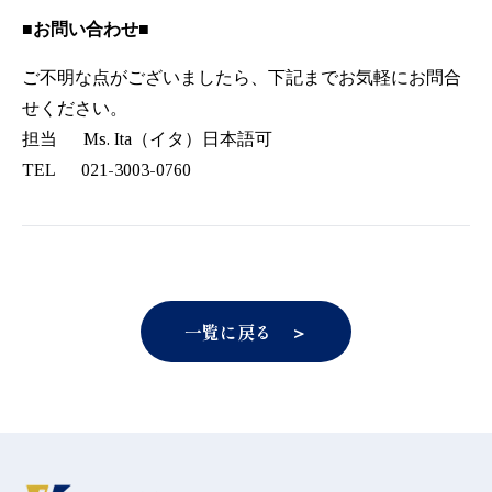
■お問い合わせ■
ご不明な点がございましたら、下記までお気軽にお問合
せください。
担当 Ms. Ita（イタ）日本語可
TEL 021-3003-0760
一覧に戻る ＞