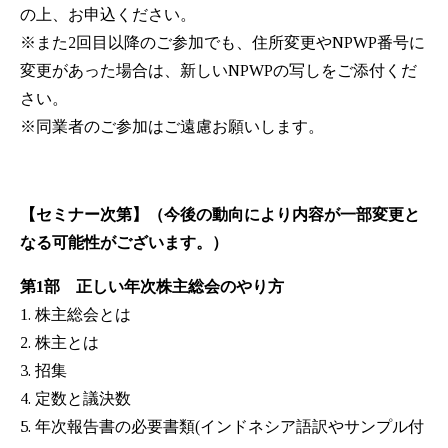
の上、お申込ください。
※また2回目以降のご参加でも、住所変更やNPWP番号に
変更があった場合は、新しいNPWPの写しをご添付くだ
さい。
※同業者のご参加はご遠慮お願いします。
【セミナー次第】（今後の動向により内容が一部変更と
なる可能性がございます。）
第1部 正しい年次株主総会のやり方
1. 株主総会とは
2. 株主とは
3. 招集
4. 定数と議決数
5. 年次報告書の必要書類(インドネシア語訳やサンプル付