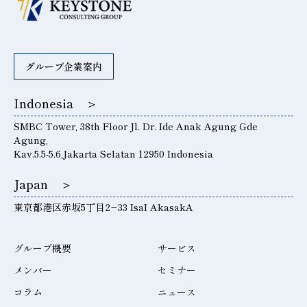
グループ企業案内
Indonesia ＞
SMBC Tower, 38th Floor Jl. Dr. Ide Anak Agung Gde
Agung,
Kav.5.5-5.6,Jakarta Selatan 12950 Indonesia
Japan ＞
東京都港区赤坂5丁目2−33 IsaI AkasakA
グループ概要
サービス
メンバー
セミナー
コラム
ニュース