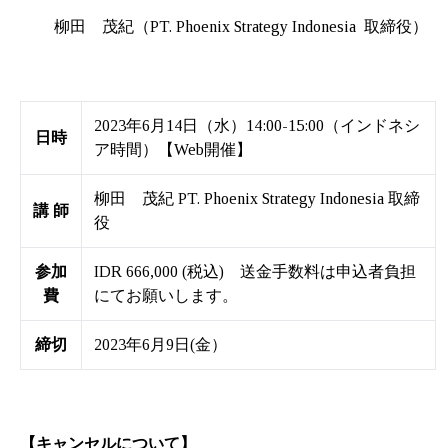
柳田 茂紀（PT. Phoenix Strategy Indonesia 取締役）
2023年6月14日（水）14:00-15:00（インドネシ
日時
ア時間）【Web開催】
柳田 茂紀 PT. Phoenix Strategy Indonesia 取締
講 師
役
参加
IDR 666,000 (税込) 送金手数料は申込者負担
費
にてお願いします。
締切
2023年6月9日(金）
【キャンセルについて】