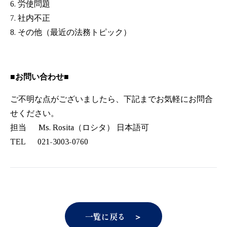
6. 労使問題
7. 社内不正
8. その他（最近の法務トピック）
■お問い合わせ■
ご不明な点がございましたら、下記までお気軽にお問合
せください。
担当 Ms. Rosita（ロシタ） 日本語可
TEL 021-3003-0760
一覧に戻る ＞