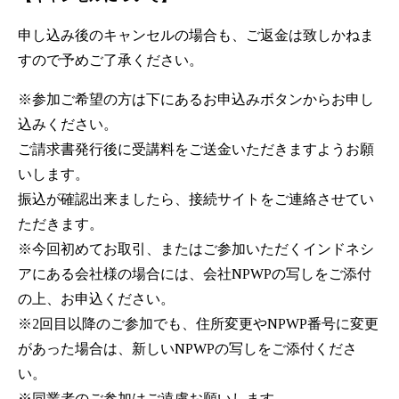
申し込み後のキャンセルの場合も、ご返金は致しかねま
すので予めご了承ください。
※参加ご希望の方は下にあるお申込みボタンからお申し
込みください。
ご請求書発行後に受講料をご送金いただきますようお願
いします。
振込が確認出来ましたら、接続サイトをご連絡させてい
ただきます。
※今回初めてお取引、またはご参加いただくインドネシ
アにある会社様の場合には、会社NPWPの写しをご添付
の上、お申込ください。
※2回目以降のご参加でも、住所変更やNPWP番号に変更
があった場合は、新しいNPWPの写しをご添付くださ
い。
※同業者のご参加はご遠慮お願いします。