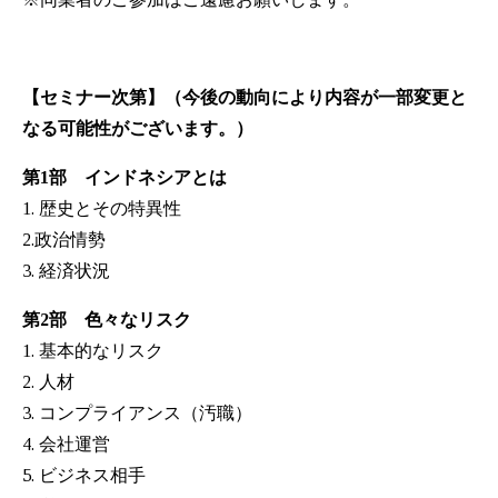
【セミナー次第】（今後の動向により内容が一部変更と
なる可能性がございます。）
第1部 インドネシアとは
1. 歴史とその特異性
2.政治情勢
3. 経済状況
第2部 色々なリスク
1. 基本的なリスク
2. 人材
3. コンプライアンス（汚職）
4. 会社運営
5. ビジネス相手