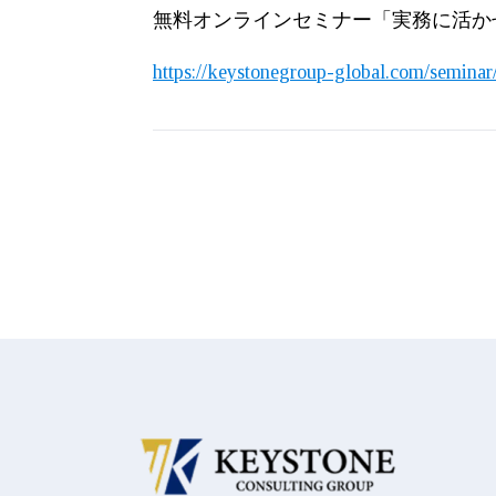
無料オンラインセミナー「実務に活か
https://keystonegroup-global.com/seminar