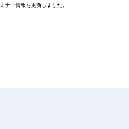
セミナー情報を更新しました。