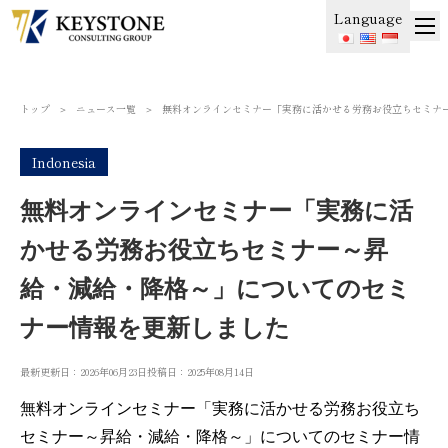
Language
トップ
＞
ニュース一覧
＞
無料オンラインセミナー「実務に活かせる労務お役立ちセミナ
Indonesia
無料オンラインセミナー「実務に活
かせる労務お役立ちセミナー～昇
給・減給・降格～」についてのセミ
ナー情報を更新しました
最新更新日：2026年06月23日
投稿日：2025年08月14日
無料オンラインセミナー「実務に活かせる労務お役立ち
セミナー～昇給・減給・降格～」についてのセミナー情