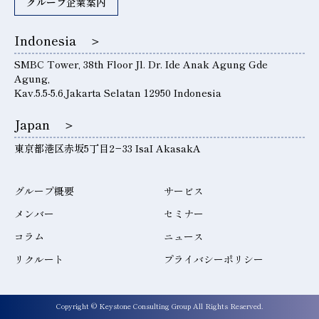
グループ企業案内
Indonesia ＞
SMBC Tower, 38th Floor Jl. Dr. Ide Anak Agung Gde
Agung,
Kav.5.5-5.6,Jakarta Selatan 12950 Indonesia
Japan ＞
東京都港区赤坂5丁目2−33 IsaI AkasakA
グループ概要
サービス
メンバー
セミナー
コラム
ニュース
リクルート
プライバシーポリシー
Copyright © Keystone Consulting Group All Rights Reserved.