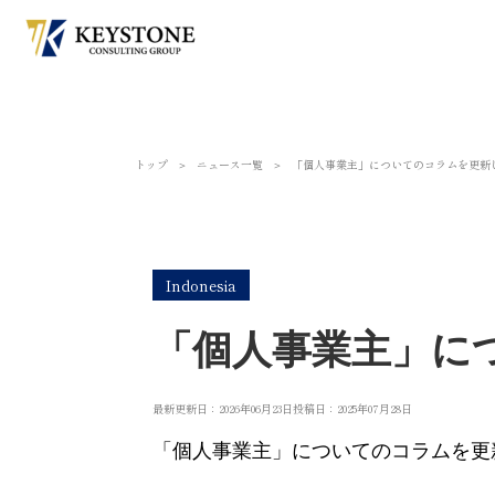
トップ
＞
ニュース一覧
＞
「個人事業主」についてのコラムを更新
Indonesia
「個人事業主」に
最新更新日：2026年06月23日
投稿日：2025年07月28日
「個人事業主」についてのコラムを更