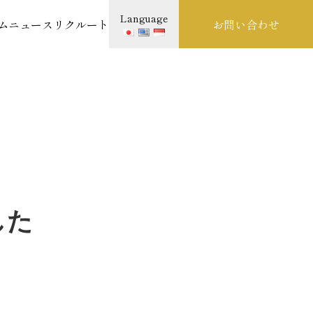
Language
ム
ニュース
リクルート
お問い合わせ
した