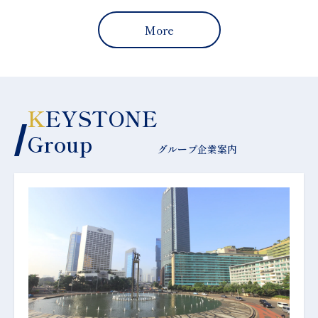
More
K
EYSTONE
Group
グループ企業案内