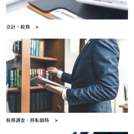
会計・税務 ＞
税務調査・移転価格 ＞