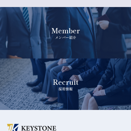
Member
メンバー紹介
Recruit
採用情報