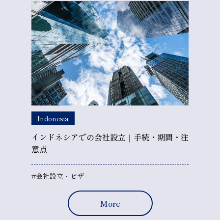
Indonesia
インドネシアでの会社設立｜手続・期間・注
意点
#会社設立・ビザ
More