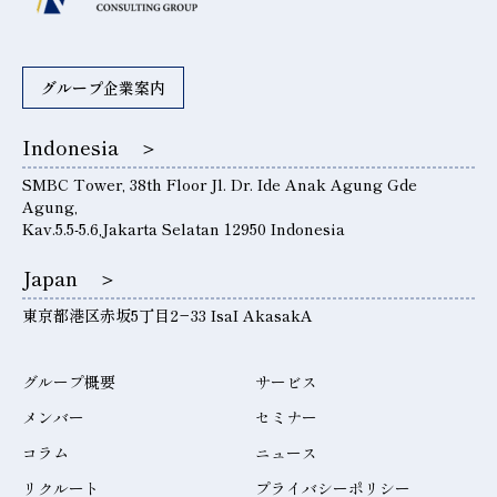
グループ企業案内
Indonesia ＞
SMBC Tower, 38th Floor Jl. Dr. Ide Anak Agung Gde
Agung,
Kav.5.5-5.6,Jakarta Selatan 12950 Indonesia
Japan ＞
東京都港区赤坂5丁目2−33 IsaI AkasakA
グループ概要
サービス
メンバー
セミナー
コラム
ニュース
リクルート
プライバシーポリシー