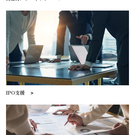
IPO支援 ＞