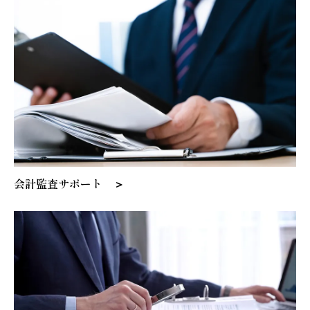
会計監査サポート ＞