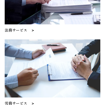
法務サービス ＞
労務サービス ＞